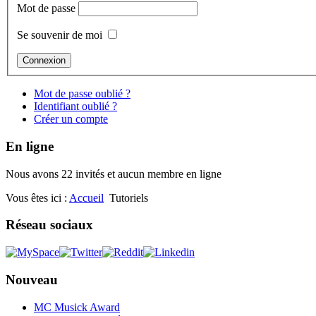
Mot de passe
Se souvenir de moi
Mot de passe oublié ?
Identifiant oublié ?
Créer un compte
En ligne
Nous avons 22 invités et aucun membre en ligne
Vous êtes ici :
Accueil
Tutoriels
Réseau sociaux
Nouveau
MC Musick Award